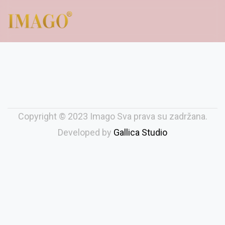
Copyright © 2023 Imago Sva prava su zadržana.
Developed by
Gallica Studio